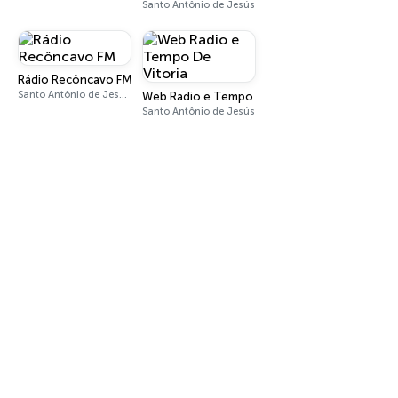
Santo Antônio de Jesús
Rádio Recôncavo FM
Santo Antônio de Jesús 98.5 FM
Web Radio e Tempo De Vitoria
Santo Antônio de Jesús