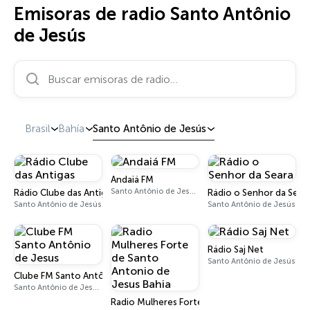
Emisoras de radio Santo Antônio
de Jesús
Buscar emisoras de radio…
Brasil
Bahía
Santo Antônio de Jesús
Andaiá FM
Santo Antônio de Jesús 97.1 FM
Rádio Clube das Antigas
Rádio o Senhor da Sear
Santo Antônio de Jesús
Santo Antônio de Jesús
Rádio Saj Net
Santo Antônio de Jesús
Clube FM Santo Antônio de Jesus
Santo Antônio de Jesús 92.7 FM
Radio Mulheres Forte de Santo Antonio de Jes