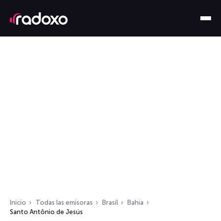
Inicio
Todas las emisoras
Brasil
Bahía
Santo Antônio de Jesús