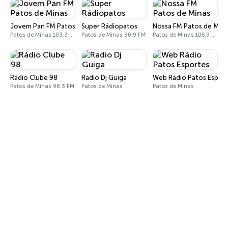
Jovem Pan FM Patos de Minas
Super Rádiopatos
Nossa FM Patos de Min
Patos de Minas 103.3 FM
Patos de Minas 90.9 FM
Patos de Minas 105.9 FM
Rádio Clube 98
Radio Dj Guiga
Web Rádio Patos Espor
Patos de Minas 98.3 FM
Patos de Minas
Patos de Minas