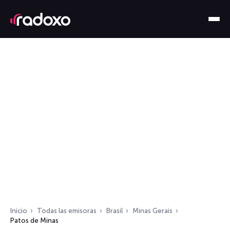
Inicio
Todas las emisoras
Brasil
Minas Gerais
Patos de Minas