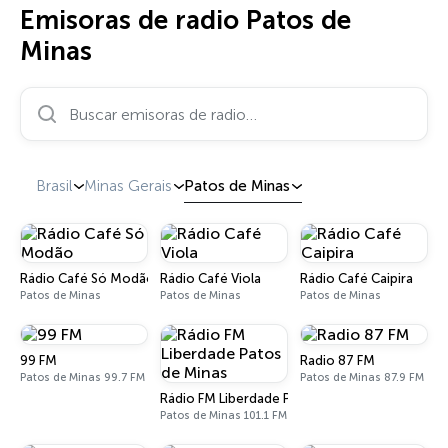
Emisoras de radio Patos de
Minas
Buscar emisoras de radio…
Brasil
Minas Gerais
Patos de Minas
Rádio Café Só Modão
Rádio Café Viola
Rádio Café Caipira
Patos de Minas
Patos de Minas
Patos de Minas
99 FM
Radio 87 FM
Patos de Minas 99.7 FM
Patos de Minas 87.9 FM
Rádio FM Liberdade Patos de Minas
Patos de Minas 101.1 FM