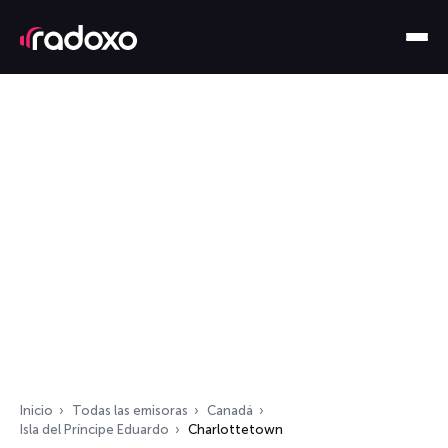
Inicio
Todas las emisoras
Canadá
Isla del Príncipe Eduardo
Charlottetown