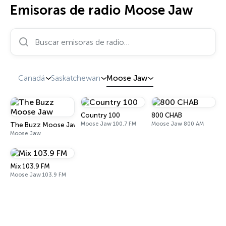
Emisoras de radio Moose Jaw
Buscar emisoras de radio…
Canadá
Saskatchewan
Moose Jaw
Country 100
800 CHAB
Moose Jaw 100.7 FM
Moose Jaw 800 AM
The Buzz Moose Jaw
Moose Jaw
Mix 103.9 FM
Moose Jaw 103.9 FM