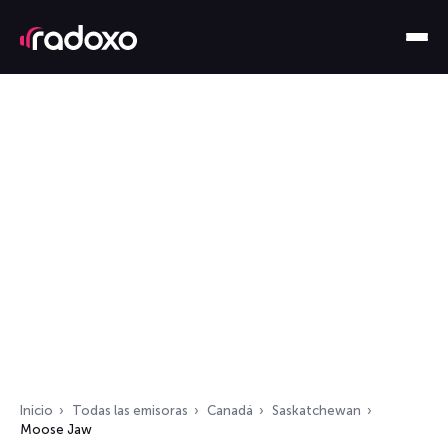
Inicio
Todas las emisoras
Canadá
Saskatchewan
Moose Jaw