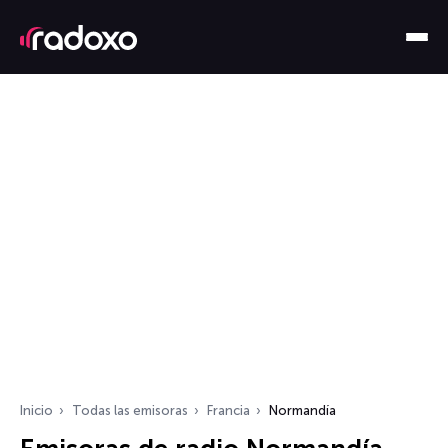
Inicio
Todas las emisoras
Francia
Normandía