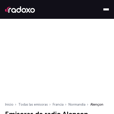
Inicio
Todas las emisoras
Francia
Normandía
Alençon