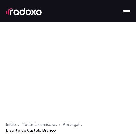
Inicio
Todas las emisoras
Portugal
Distrito de Castelo Branco