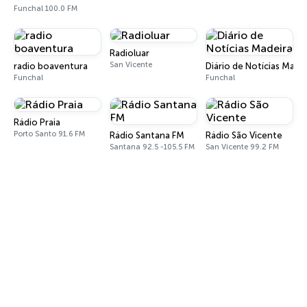
Funchal 100.0 FM
Radioluar
San Vicente
radio boaventura
Diário de Notícias Made
Funchal
Funchal
Rádio Praia
Porto Santo 91.6 FM
Rádio Santana FM
Rádio São Vicente
Santana 92.5 -105.5 FM
San Vicente 99.2 FM