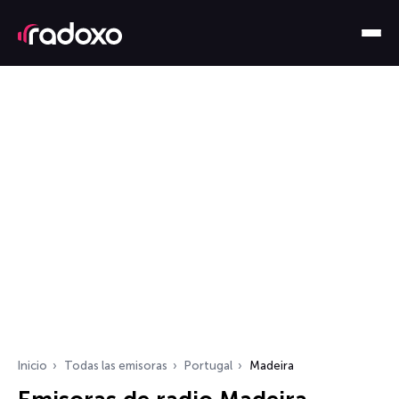
Inicio
Todas las emisoras
Portugal
Madeira