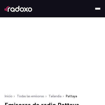
Inicio
Todas las emisoras
Tailandia
Pattaya