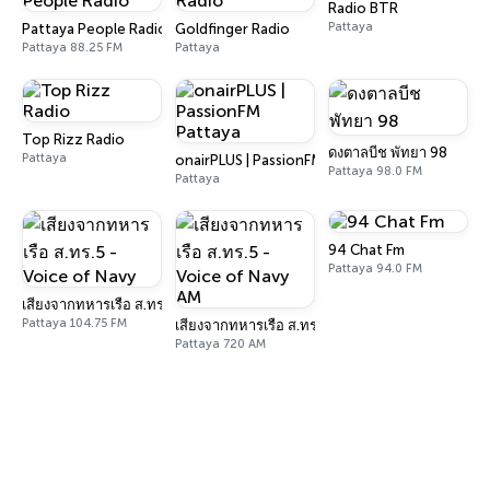
Radio BTR
Pattaya
Pattaya People Radio
Goldfinger Radio
Pattaya 88.25 FM
Pattaya
Top Rizz Radio
ดงตาลบีช พัทยา 98
Pattaya
onairPLUS | PassionFM Pattaya
Pattaya 98.0 FM
Pattaya
94 Chat Fm
Pattaya 94.0 FM
เสียงจากทหารเรือ ส.ทร.5 - Voice of Navy
Pattaya 104.75 FM
เสียงจากทหารเรือ ส.ทร.5 - Voice of Navy AM
Pattaya 720 AM