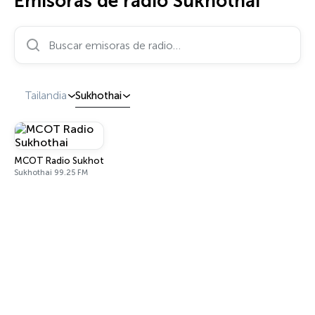
Emisoras de radio Sukhothai
Buscar emisoras de radio…
Tailandia
Sukhothai
MCOT Radio Sukhothai
Sukhothai 99.25 FM