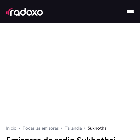
Inicio
Todas las emisoras
Tailandia
Sukhothai