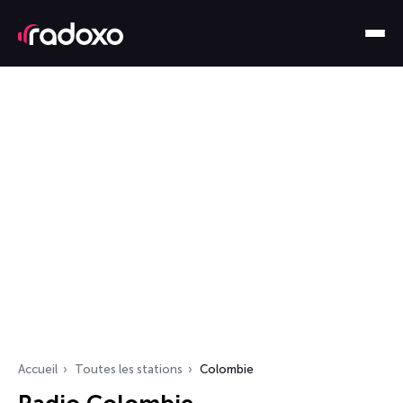
Accueil
Toutes les stations
Colombie