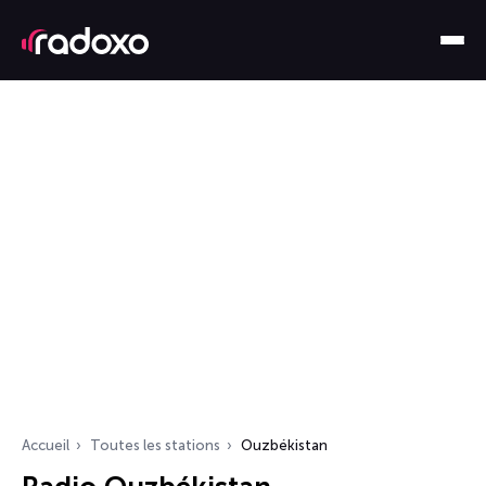
Accueil
Toutes les stations
Ouzbékistan