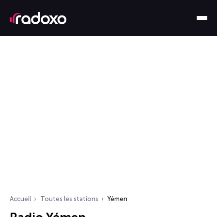
Accueil
Toutes les stations
Yémen