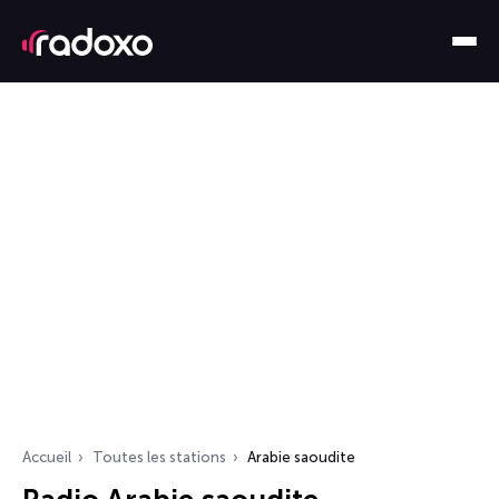
Accueil
Toutes les stations
Arabie saoudite