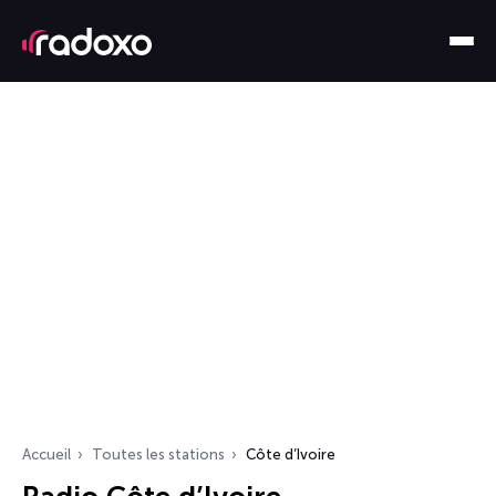
Accueil
Toutes les stations
Côte d’Ivoire