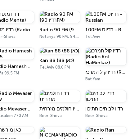
100FM רדיוס - Russian
Radio 90 FM (רדיו 90FM)
רדיו מנטה (Radio Menta)
r-Sheva
Netanya 90 FM, 94.7 FM
Tel Aviv
Kan 88 (כאן 88)
Radio Hamesh 995
Tel Aviv 88.0 FM
רדיו קול המרכז (Radio Kol HaMerkaz)
fa 99.5 FM
Bat Yam
Radio Mevaser Tov
רדיו חולמים מזרחית
רדיו לב הים התיכון
usalem 770 AM
Beer-Sheva
Beer-Sheva