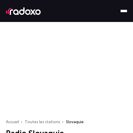
Accueil
Toutes les stations
Slovaquie