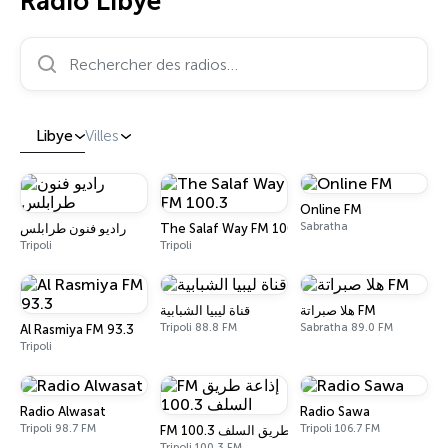
Radio Libye
Rechercher des radios…
Libye
Villes
Online FM
Sabratha
راديو فنون طرابلس
The Salaf Way FM 100.3
Tripoli
Tripoli
قناة ليبيا الشبابية
هلا صبراتة FM
Tripoli 88.8 FM
Sabratha 89.0 FM
Al Rasmiya FM 93.3
Tripoli
Radio Alwasat
Radio Sawa
Tripoli 98.7 FM
Tripoli 106.7 FM
FM إذاعة طريق السلف 100.3
Tripoli 100.3 FM