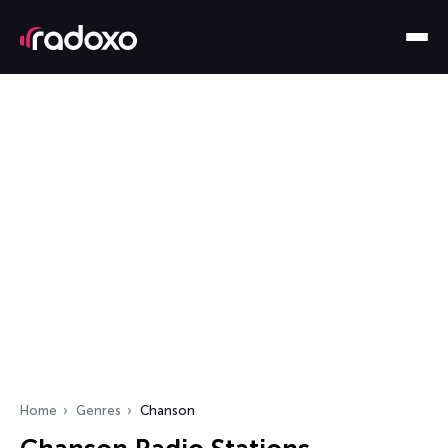
Home
Genres
Chanson