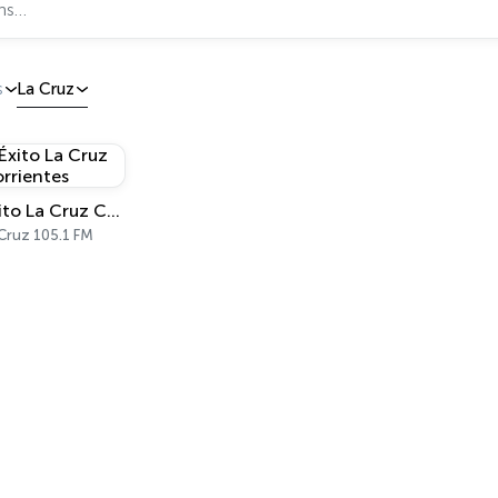
s
La Cruz
Éxito La Cruz Corrientes
Cruz 105.1 FM