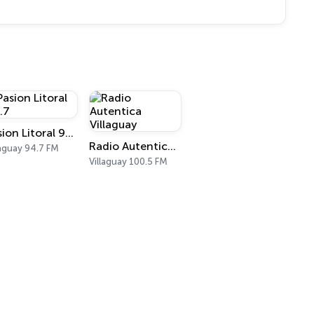
Pasion Litoral 94.7
Radio Autentica Villaguay
laguay 94.7 FM
Villaguay 100.5 FM