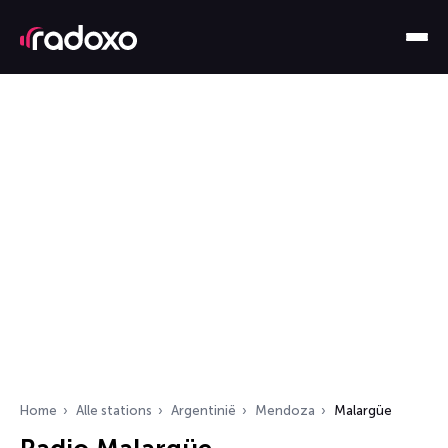
Home
Alle stations
Argentinië
Mendoza
Malargüe