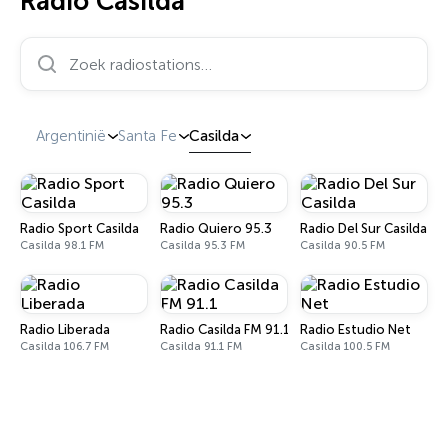
Radio Casilda
Zoek radiostations…
Argentinië
Santa Fe
Casilda
Radio Sport Casilda
Radio Quiero 95.3
Radio Del Sur Casilda
Casilda 98.1 FM
Casilda 95.3 FM
Casilda 90.5 FM
Radio Liberada
Radio Casilda FM 91.1
Radio Estudio Net
Casilda 106.7 FM
Casilda 91.1 FM
Casilda 100.5 FM