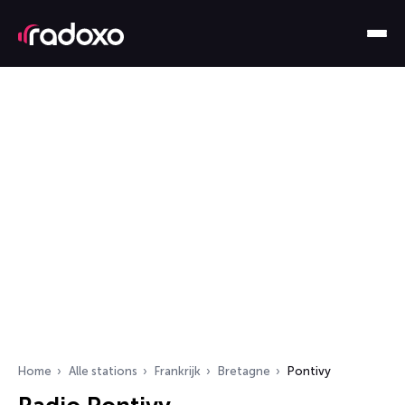
Home
Alle stations
Frankrijk
Bretagne
Pontivy