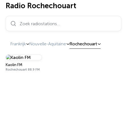
Radio Rochechouart
Zoek radiostations…
Frankrijk
Nouvelle-Aquitaine
Rochechouart
Kaolin FM
Rochechouart 88.9 FM