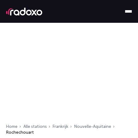
Home
Alle stations
Frankrijk
Nouvelle-Aquitaine
Rochechouart