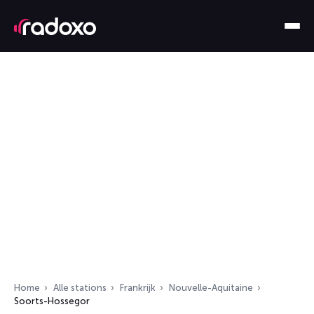
Home
Alle stations
Frankrijk
Nouvelle-Aquitaine
Soorts-Hossegor