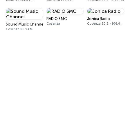
RADIO SMC
Jonica Radio
Cosenza
Cosenza 90.2 - 106.4 FM
Sound Music Channel
Cosenza 98.9 FM