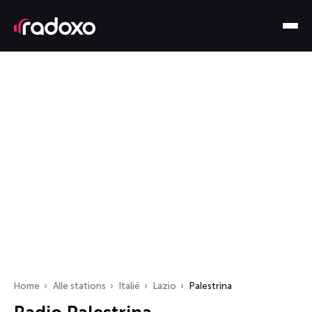
Home
Alle stations
Italië
Lazio
Palestrina