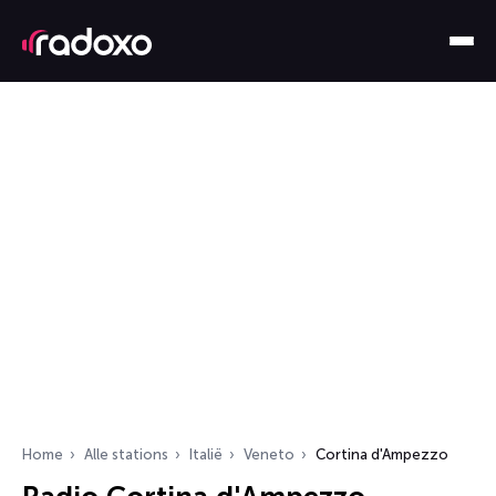
Home
Alle stations
Italië
Veneto
Cortina d'Ampezzo