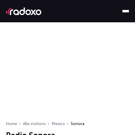
Home
Alle stations
Mexico
Sonora