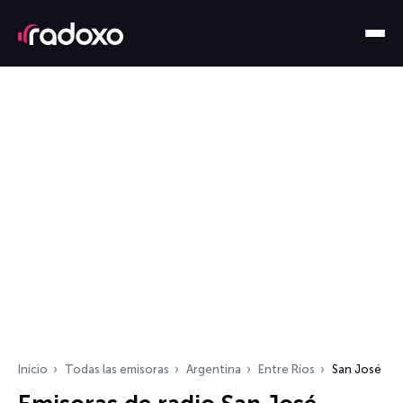
Inicio
Todas las emisoras
Argentina
Entre Ríos
San José