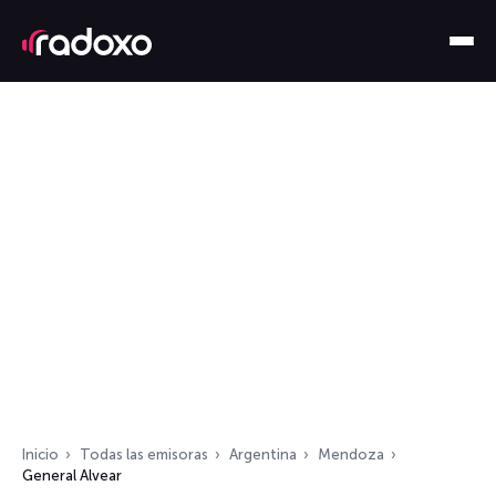
Inicio
Todas las emisoras
Argentina
Mendoza
General Alvear