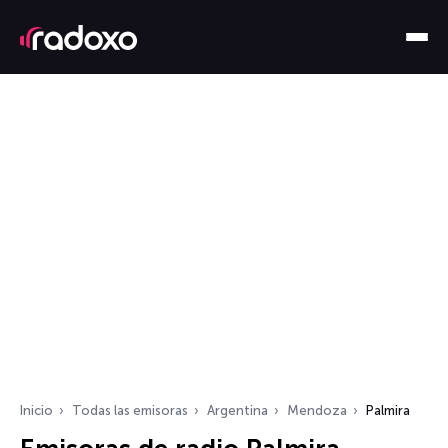
Inicio
Todas las emisoras
Argentina
Mendoza
Palmira