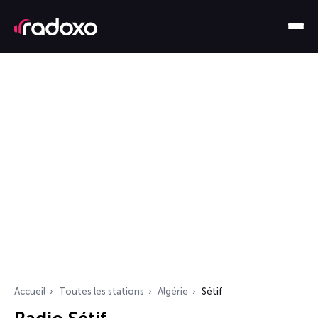
Accueil
Toutes les stations
Algérie
Sétif