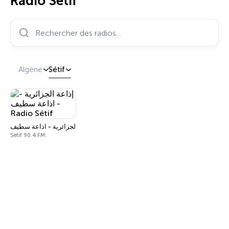
Radio Sétif
Rechercher des radios…
Algérie
Sétif
إذاعة الجزائرية - اذاعة سطيف - Radio Sétif
Sétif 90.4 FM