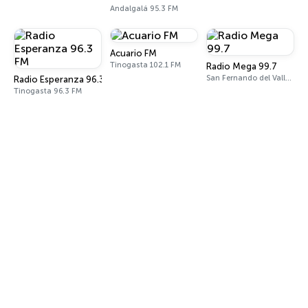
Andalgalá 95.3 FM
Acuario FM
Tinogasta 102.1 FM
Radio Mega 99.7
San Fernando del Valle de Catamarca 99.7 FM
Radio Esperanza 96.3 FM
Tinogasta 96.3 FM