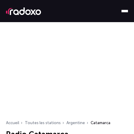
Accueil
Toutes les stations
Argentine
Catamarca