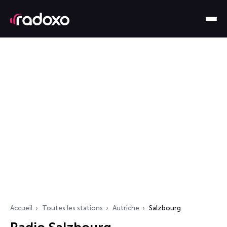
Accueil
Toutes les stations
Autriche
Salzbourg