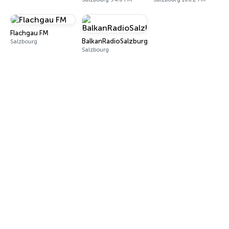
Flachgau FM
BalkanRadioSalzburg
Salzbourg
Salzbourg