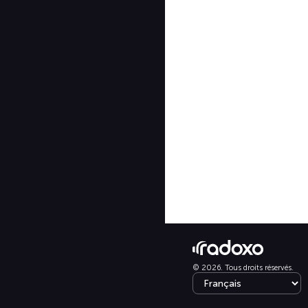
© 2026. Tous droits réservés.
Select language