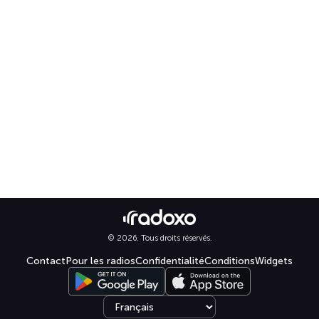
© 2026. Tous droits réservés.
Contact
Pour les radios
Confidentialité
Conditions
Widgets
Select language