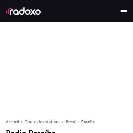
Accueil
Toutes les stations
Brésil
Paraíba