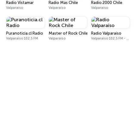
Radio Vistamar
Radio Más Chile
Radio 2000 Chile
Valparaíso
Valparaíso
Valparaíso
Puranoticia.cl Radio
Master of Rock Chile
Radio Valparaíso
Valparaíso 102.5 FM
Valparaíso
Valparaíso 102.5 FM - 1210 AM