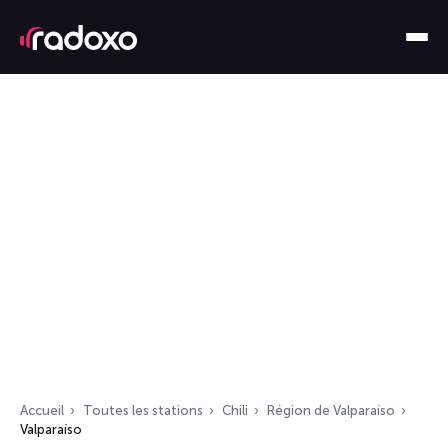
Accueil
Toutes les stations
Chili
Région de Valparaíso
Valparaíso