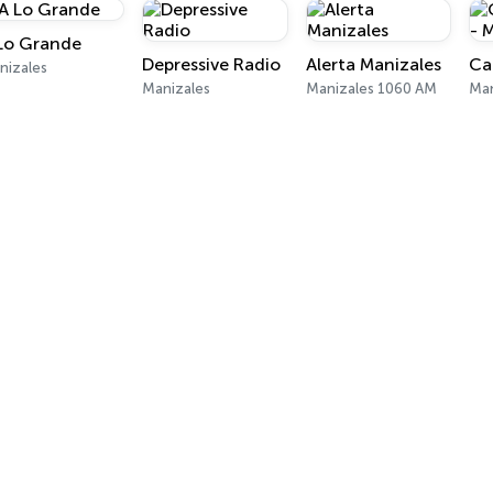
Lo Grande
Depressive Radio
Alerta Manizales
nizales
Manizales
Manizales 1060 AM