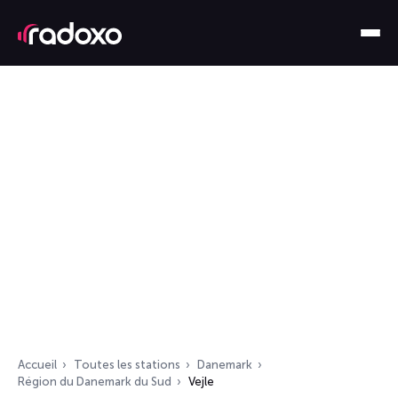
Accueil
Toutes les stations
Danemark
Région du Danemark du Sud
Vejle