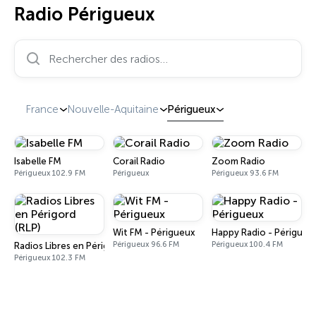
Radio Périgueux
Rechercher des radios…
France
Nouvelle-Aquitaine
Périgueux
Isabelle FM
Corail Radio
Zoom Radio
Périgueux 102.9 FM
Périgueux
Périgueux 93.6 FM
Wit FM - Périgueux
Happy Radio - Périgueu
Périgueux 96.6 FM
Périgueux 100.4 FM
Radios Libres en Périgord (RLP)
Périgueux 102.3 FM