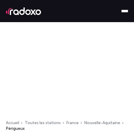
Accueil
Toutes les stations
France
Nouvelle-Aquitaine
Périgueux