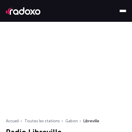
Accueil
Toutes les stations
Gabon
Libreville