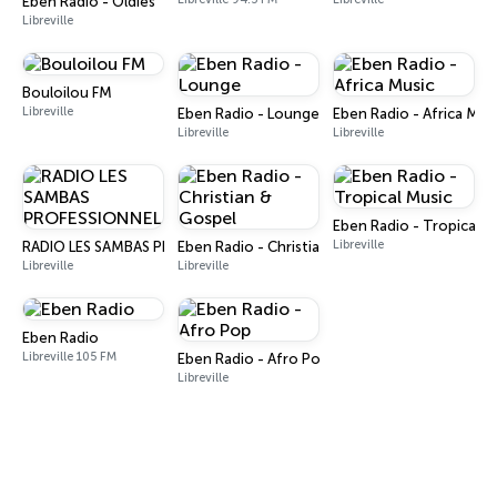
Eben Radio - Oldies
Libreville
Bouloilou FM
Libreville
Eben Radio - Lounge
Eben Radio - Africa Mus
Libreville
Libreville
Eben Radio - Tropical M
Libreville
RADIO LES SAMBAS PROFESSIONNELS
Eben Radio - Christian & Gospel
Libreville
Libreville
Eben Radio
Libreville 105 FM
Eben Radio - Afro Pop
Libreville