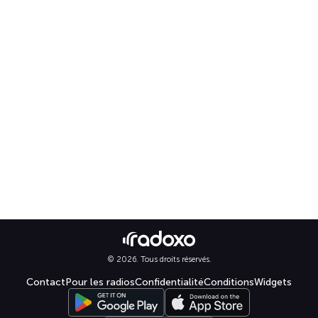
© 2026. Tous droits réservés.
Contact
Pour les radios
Confidentialité
Conditions
Widgets