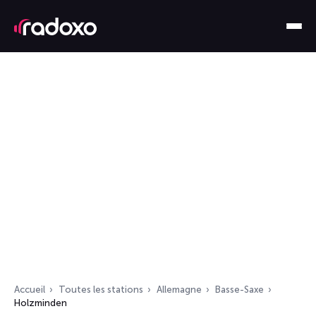
Accueil
Toutes les stations
Allemagne
Basse-Saxe
Holzminden