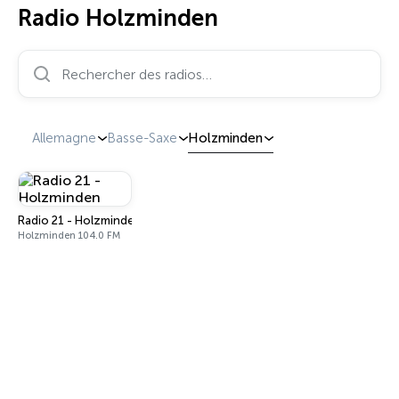
Radio Holzminden
Rechercher des radios…
Allemagne
Basse-Saxe
Holzminden
Radio 21 - Holzminden
Holzminden 104.0 FM