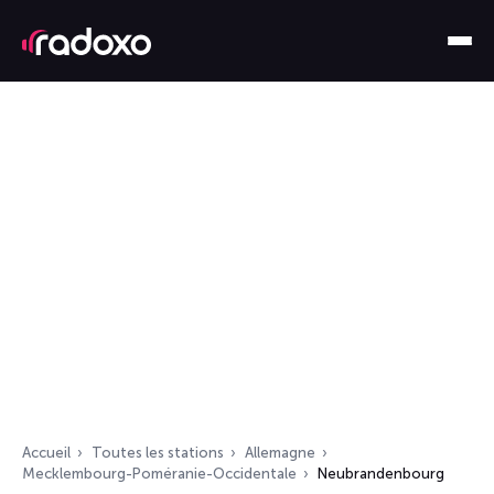
Accueil
Toutes les stations
Allemagne
Mecklembourg-Poméranie-Occidentale
Neubrandenbourg