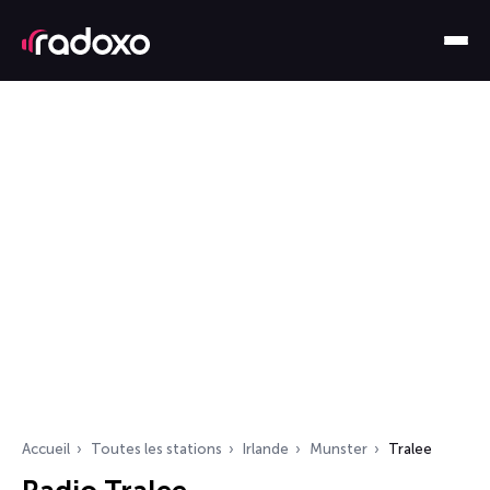
Accueil
Toutes les stations
Irlande
Munster
Tralee