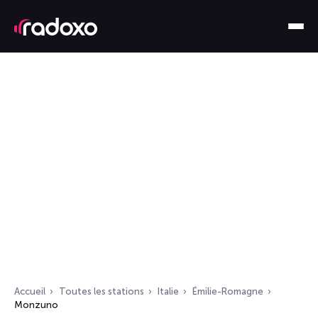
Accueil
Toutes les stations
Italie
Émilie-Romagne
Monzuno