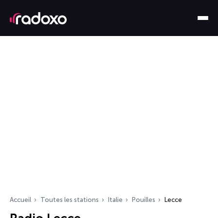
Accueil
Toutes les stations
Italie
Pouilles
Lecce