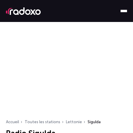
Accueil
Toutes les stations
Lettonie
Sigulda