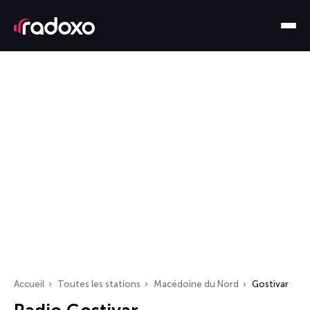
Accueil
Toutes les stations
Macédoine du Nord
Gostivar